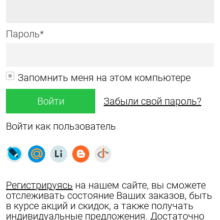
Пароль*
Запомнить меня на этом компьютере
Забыли свой пароль?
Войти как пользователь
Регистрируясь
на нашем сайте, вы сможете
отслеживать состояние Ваших заказов, быть
в курсе акций и скидок, а также получать
индивидуальные предложения. Достаточно