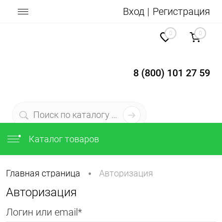
Вход
Регистрация
0
0
8 (800) 101 27 59
Каталог товаров
Главная страница
Авторизация
•
Авторизация
Логин или email*