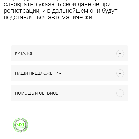
однократно указать свои данные при
регистрации, и в дальнейшем они будут
подставляться автоматически.
КАТАЛОГ
НАШИ ПРЕДЛОЖЕНИЯ
ПОМОЩЬ И СЕРВИСЫ