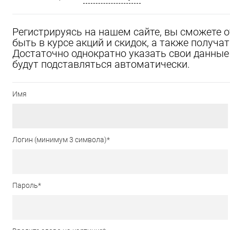
Регистрируясь на нашем сайте, вы сможете 
быть в курсе акций и скидок, а также получ
Достаточно однократно указать свои данные 
будут подставляться автоматически.
Имя
Логин (минимум 3 символа)
*
Пароль
*