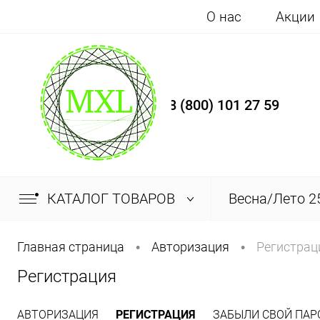
О нас
Акции
8 (800) 101 27 59
КАТАЛОГ ТОВАРОВ
Весна/Лето 2
Главная страница
Авторизация
Регистрац
•
•
Регистрация
АВТОРИЗАЦИЯ
РЕГИСТРАЦИЯ
ЗАБЫЛИ СВОЙ ПАР