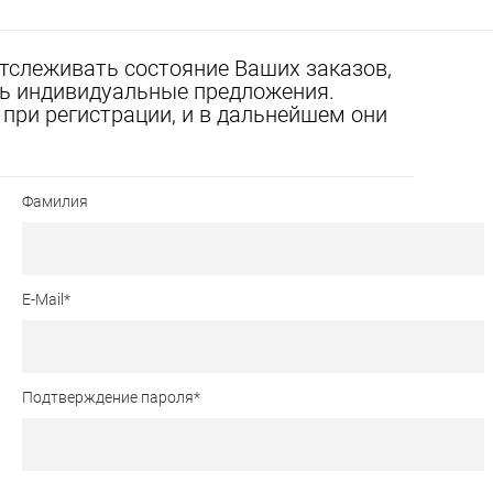
отслеживать состояние Ваших заказов,
ать индивидуальные предложения.
при регистрации, и в дальнейшем они
Фамилия
E-Mail
*
Подтверждение пароля
*