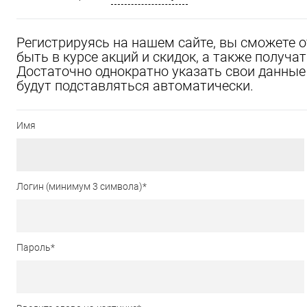
Регистрируясь на нашем сайте, вы сможете 
быть в курсе акций и скидок, а также получ
Достаточно однократно указать свои данные 
будут подставляться автоматически.
Имя
Логин (минимум 3 символа)
*
Пароль
*