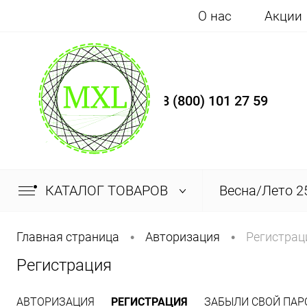
О нас
Акции
8 (800) 101 27 59
КАТАЛОГ ТОВАРОВ
Весна/Лето 2
Главная страница
Авторизация
Регистрац
•
•
Регистрация
АВТОРИЗАЦИЯ
РЕГИСТРАЦИЯ
ЗАБЫЛИ СВОЙ ПАР