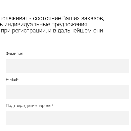
отслеживать состояние Ваших заказов,
ать индивидуальные предложения.
при регистрации, и в дальнейшем они
Фамилия
E-Mail
*
Подтверждение пароля
*