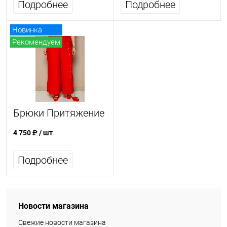
Подробнее
Подробнее
Новинка
Рекомендуем
Хит продаж
Брюки Притяжение
4 750 ₽
/ шт
Подробнее
Новости магазина
Свежие новости магазина