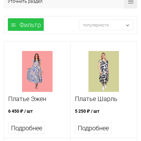
Уточнить раздел
Фильтр
популярности
Платье Эжен
Платье Шарль
6 450 ₽
/ шт
5 250 ₽
/ шт
Подробнее
Подробнее