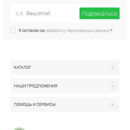
Подписаться
Я согласен на
обработку персональных данных.
*
КАТАЛОГ
НАШИ ПРЕДЛОЖЕНИЯ
ПОМОЩЬ И СЕРВИСЫ