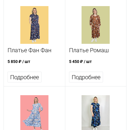
Платье Фан Фан
Платье Ромаш
5 850 ₽
/ шт
5 450 ₽
/ шт
Подробнее
Подробнее