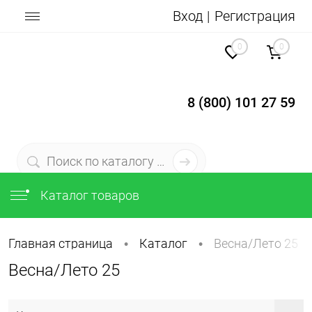
Вход
Регистрация
0
0
8 (800) 101 27 59
Каталог товаров
Главная страница
Каталог
Весна/Лето 25
•
•
Весна/Лето 25