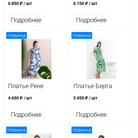
6 850 ₽
/ шт
6 150 ₽
/ шт
Подробнее
Подробнее
Новинка
Новинка
Платье Рене
Платье Берта
4 650 ₽
/ шт
5 450 ₽
/ шт
Подробнее
Подробнее
Новинка
Новинка