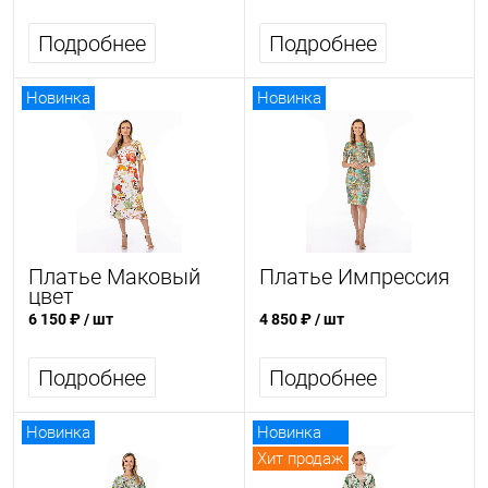
Подробнее
Подробнее
Новинка
Новинка
Платье Маковый
Платье Импрессия
цвет
6 150 ₽
/ шт
4 850 ₽
/ шт
Подробнее
Подробнее
Новинка
Новинка
Хит продаж