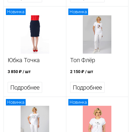
Новинка
Новинка
Юбка Точка
Топ Флёр
3 850 ₽
/ шт
2 150 ₽
/ шт
Подробнее
Подробнее
Новинка
Новинка