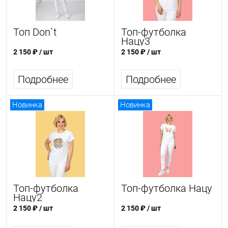
Топ Don`t
Топ-футболка
Нацу3
2 150 ₽
/ шт
2 150 ₽
/ шт
Подробнее
Подробнее
Новинка
Новинка
Топ-футболка
Топ-футболка Нацу
Нацу2
2 150 ₽
/ шт
2 150 ₽
/ шт