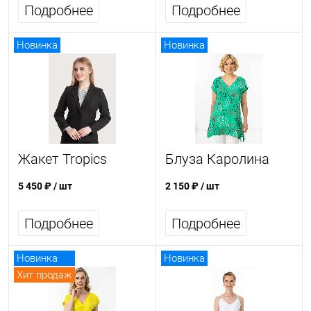
Подробнее
Подробнее
Новинка
Новинка
Жакет Tropics
Блуза Каролина
5 450 ₽
/ шт
2 150 ₽
/ шт
Подробнее
Подробнее
Новинка
Новинка
Хит продаж