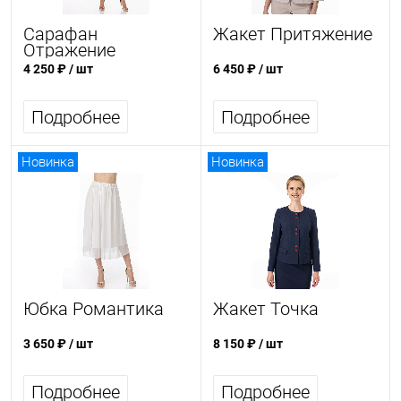
Сарафан
Жакет Притяжение
Отражение
4 250 ₽
/ шт
6 450 ₽
/ шт
Подробнее
Подробнее
Новинка
Новинка
Юбка Романтика
Жакет Точка
3 650 ₽
/ шт
8 150 ₽
/ шт
Подробнее
Подробнее