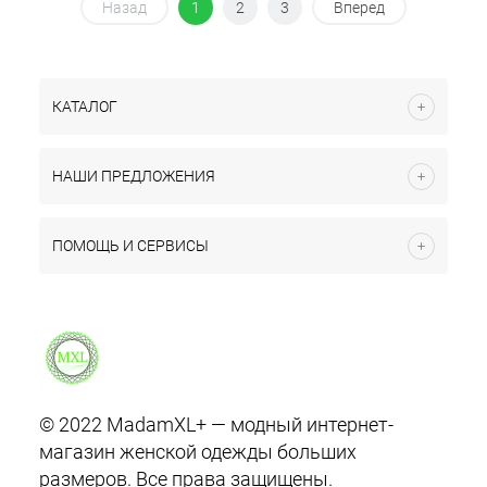
Назад
1
2
3
Вперед
КАТАЛОГ
НАШИ ПРЕДЛОЖЕНИЯ
ПОМОЩЬ И СЕРВИСЫ
© 2022 MadamXL+ — модный интернет-
магазин женской одежды больших
размеров. Все права защищены.