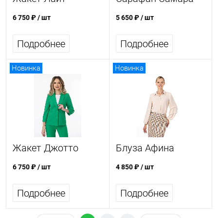
6 750 ₽
/ шт
5 650 ₽
/ шт
Подробнее
Подробнее
Новинка
Новинка
Жакет Джотто
Блуза Афина
6 750 ₽
/ шт
4 850 ₽
/ шт
Подробнее
Подробнее