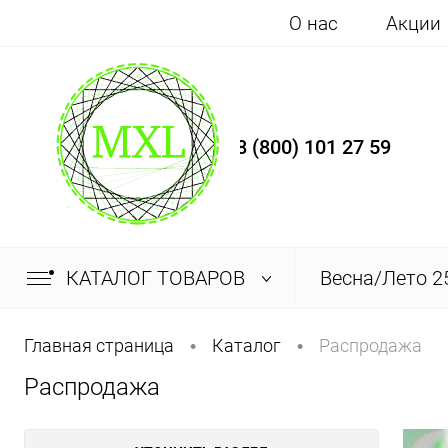
О нас
Акции
8 (800) 101 27 59
КАТАЛОГ ТОВАРОВ
Весна/Лето 2
Главная страница
Каталог
Распродажа
•
•
Распродажа