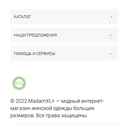
КАТАЛОГ
НАШИ ПРЕДЛОЖЕНИЯ
ПОМОЩЬ И СЕРВИСЫ
© 2022 MadamXL+ — модный интернет-
магазин женской одежды больших
размеров. Все права защищены.