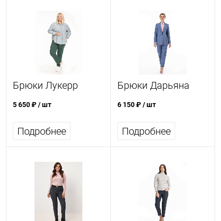
Брюки Лукерр
Брюки Дарьяна
5 650 ₽
/ шт
6 150 ₽
/ шт
Подробнее
Подробнее