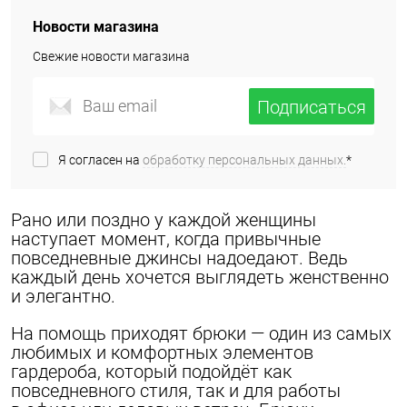
Новости магазина
Свежие новости магазина
Подписаться
Я согласен на
обработку персональных данных.
*
Рано или поздно у каждой женщины
наступает момент, когда привычные
повседневные джинсы надоедают. Ведь
каждый день хочется выглядеть женственно
и элегантно.
На помощь приходят брюки — один из самых
любимых и комфортных элементов
гардероба, который подойдёт как
повседневного стиля, так и для работы