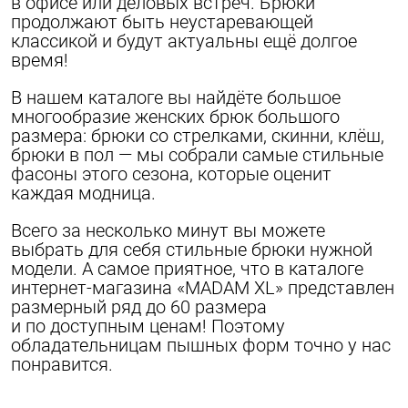
в офисе или деловых встреч. Брюки
продолжают быть неустаревающей
классикой и будут актуальны ещё долгое
время!
В нашем каталоге вы найдёте большое
многообразие женских брюк большого
размера: брюки со стрелками, скинни, клёш,
брюки в пол — мы собрали самые стильные
фасоны этого сезона, которые оценит
каждая модница.
Всего за несколько минут вы можете
выбрать для себя стильные брюки нужной
модели. А самое приятное, что в каталоге
интернет-магазина «MADAM XL» представлен
размерный ряд до 60 размера
и по доступным ценам! Поэтому
обладательницам пышных форм точно у нас
понравится.