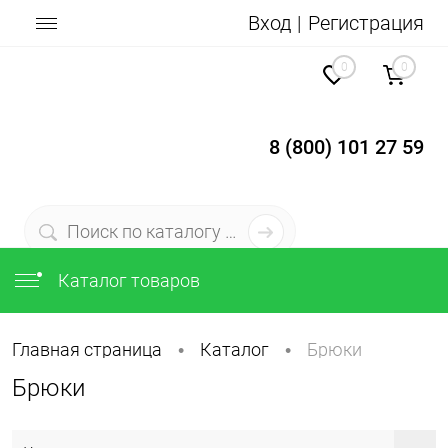
Вход
Регистрация
0
0
8 (800) 101 27 59
Каталог товаров
Главная страница
Каталог
Брюки
•
•
Брюки