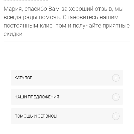
Мария, спасибо Вам за хороший отзыв, мы
всегда рады помочь. Становитесь нашим
постоянным клиентом и получайте приятные
скидки.
КАТАЛОГ
НАШИ ПРЕДЛОЖЕНИЯ
ПОМОЩЬ И СЕРВИСЫ