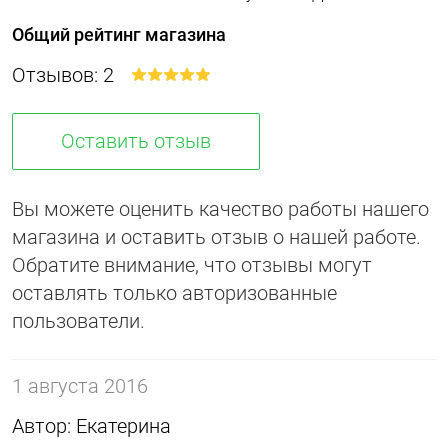
Общий рейтинг магазина
Отзывов: 2
Оставить отзыв
Вы можете оценить качество работы нашего
магазина и оставить отзыв о нашей работе.
Обратите внимание, что отзывы могут
оставлять только авторизованные
пользователи.
1 августа 2016
Автор: Екатерина