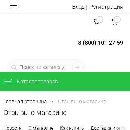
Вход
Регистрация
0
0
8 (800) 101 27 59
Каталог товаров
Главная страница
Отзывы о магазине
•
Отзывы о магазине
Новости
О магазине
Как купить
Доставка и оплат