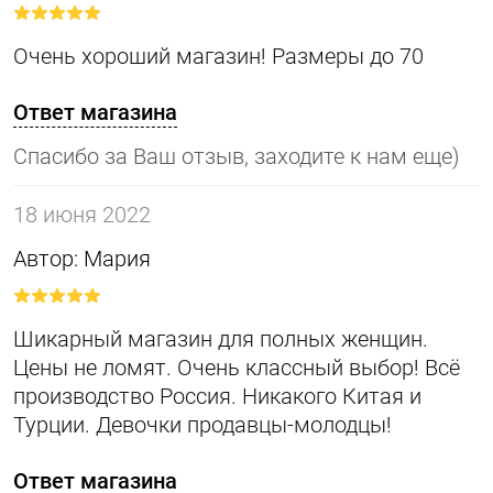
Очень хороший магазин! Размеры до 70
Ответ магазина
Спасибо за Ваш отзыв, заходите к нам еще)
18 июня 2022
Автор: Мария
Шикарный магазин для полных женщин.
Цены не ломят. Очень классный выбор! Всё
производство Россия. Никакого Китая и
Турции. Девочки продавцы-молодцы!
Ответ магазина