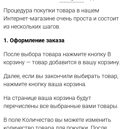
Процедура покупки товара в нашем
Интернет-магазине очень проста и состоит
из нескольких шагов.
1. Оформление заказа
После выбора товара нажмите кнопку В
корзину — товар добавится в вашу корзину.
Далее, если вы закончили выбирать товар,
нажмите кнопку ваша корзина.
На странице ваша корзина будут
перечислены все выбранные вами товары.
В поле Количество вы можете изменить
количество товара для покупки. После