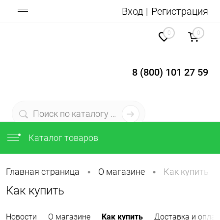
Вход
Регистрация
0
0
8 (800) 101 27 59
Каталог товаров
Главная страница
О магазине
Как купить
•
•
Как купить
Новости
О магазине
Как купить
Доставка и оплат