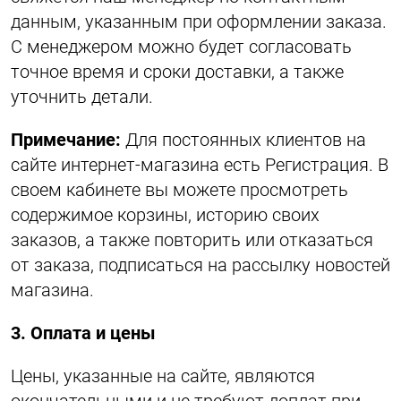
данным, указанным при оформлении заказа.
С менеджером можно будет согласовать
точное время и сроки доставки, а также
уточнить детали.
Примечание:
Для постоянных клиентов на
сайте интернет-магазина есть Регистрация. В
своем кабинете вы можете просмотреть
содержимое корзины, историю своих
заказов, а также повторить или отказаться
от заказа, подписаться на рассылку новостей
магазина.
3. Оплата и цены
Цены, указанные на сайте, являются