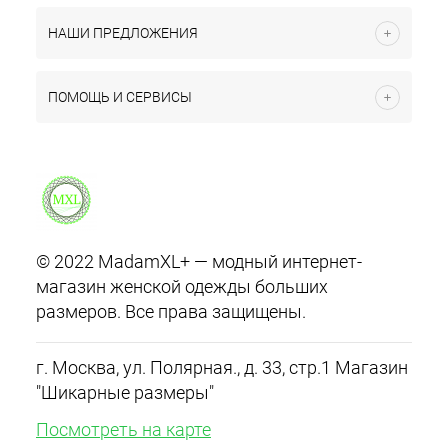
НАШИ ПРЕДЛОЖЕНИЯ
ПОМОЩЬ И СЕРВИСЫ
© 2022 MadamXL+ — модный интернет-
магазин женской одежды больших
размеров. Все права защищены.
г. Москва, ул. Полярная., д. 33, стр.1 Магазин
"Шикарные размеры"
Посмотреть на карте