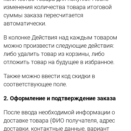
изменения количества товара итоговой
суммы заказа пересчитается
автоматически.
В колонке Действия над каждым товаром
можно произвести следующие действия:
либо удалить товар из корзины, либо
отложить товар на будущее в избранное.
Также можно ввести код скидки в
соответствующее поле.
2. Оформление и подтверждение заказа
После ввода необходимой информации о
доставке товара (ФИО получателя, адрес
доставки, контактные данные, вариант