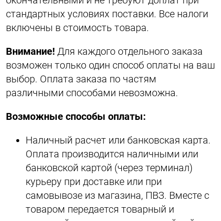
окончательными и не требуют доплат при
стандартных условиях поставки. Все налоги
включены в стоимость товара.
Внимание!
Для каждого отдельного заказа
возможен только один способ оплаты на ваш
выбор. Оплата заказа по частям
различными способами невозможна.
Возможные способы оплаты:
Наличный расчет или банковская карта.
Оплата производится наличными или
банковской картой (через терминал)
курьеру при доставке или при
самовывозе из магазина, ПВЗ. Вместе с
товаром передается товарный и