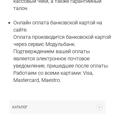
кассовый чеки, а также гарантийный
талон.
Онлайн оплата банковской картой на
сайте.
Оплата производится банковской картой
через сервис Модульбанк.
Подтверждением вашей оплаты
является электронное почтовое
уведомление, пришедшее после оплаты.
Работаем со всеми картами: Visa,
Mastercard, Maestro.
КАТАЛОГ