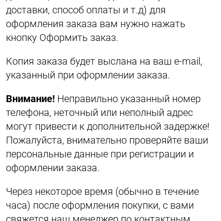
доставки, способ оплаты и т.д) для
оформления заказа вам нужно нажать
кнопку Оформить заказ.
Копия заказа будет выслана на ваш e-mail,
указанный при оформлении заказа.
Внимание!
Неправильно указанный номер
телефона, неточный или неполный адрес
могут привести к дополнительной задержке!
Пожалуйста, внимательно проверяйте ваши
персональные данные при регистрации и
оформлении заказа.
Через некоторое время (обычно в течение
часа) после оформления покупки, с вами
свяжется наш менеджер по контактным