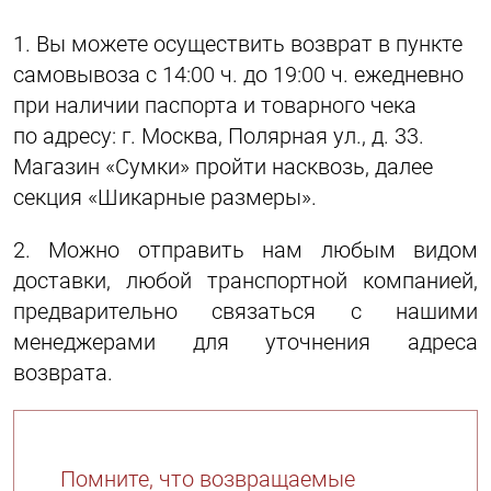
1. Вы можете осуществить возврат в пункте
самовывоза с 14:00 ч. до 19:00 ч. ежедневно
при наличии паспорта и товарного чека
по адресу: г. Москва, Полярная ул., д. 33.
Магазин «Сумки» пройти насквозь, далее
секция «Шикарные размеры».
2. Можно отправить нам любым видом
доставки, любой транспортной компанией,
предварительно связаться с нашими
менеджерами для уточнения адреса
возврата.
Помните, что возвращаемые