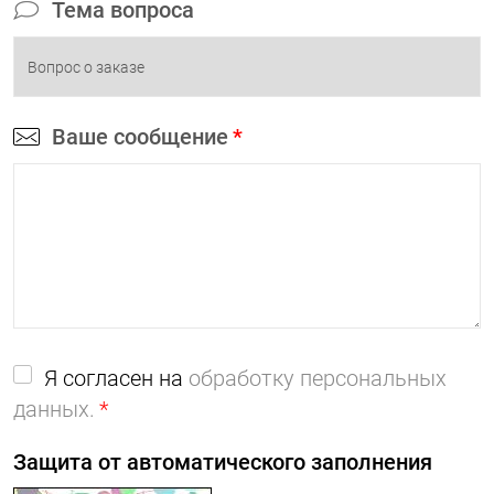
Тема вопроса
Ваше сообщение
*
Я согласен на
обработку персональных
данных.
*
Защита от автоматического заполнения