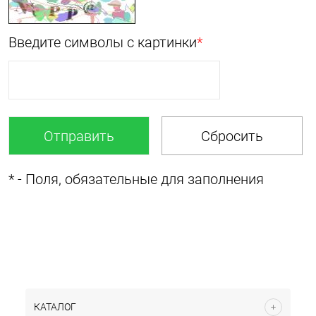
Введите символы с картинки
*
*
- Поля, обязательные для заполнения
КАТАЛОГ