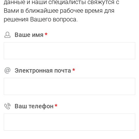
данные и наши специалисты свяжутся с
Вами в ближайшее рабочее время для
решения Вашего вопроса.
Ваше имя
*
Электронная почта
*
Ваш телефон
*