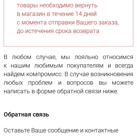
товары необходимо вернуть
в магазин в течение 14 дней
с момента отправки Вашего заказа,
до истечения срока возврата
В любом случае, мы лояльно относимся
к нашим любимым покупателям и всегда
найдем компромисс. В случае возникновения
любых проблем и вопросов вы можете
написать в форме обратной связи ниже.
Обратная связь
Оставьте Ваше сообщение и контактные