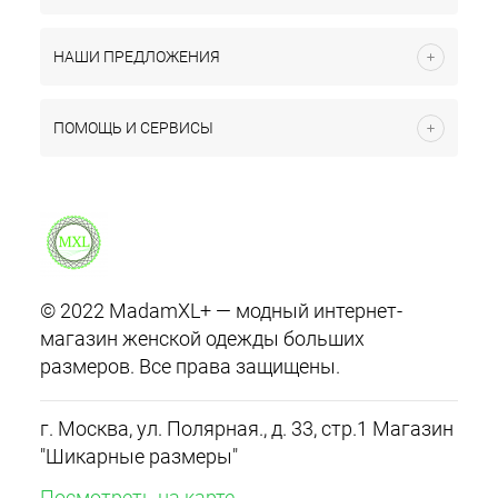
НАШИ ПРЕДЛОЖЕНИЯ
ПОМОЩЬ И СЕРВИСЫ
© 2022 MadamXL+ — модный интернет-
магазин женской одежды больших
размеров. Все права защищены.
г. Москва, ул. Полярная., д. 33, стр.1 Магазин
"Шикарные размеры"
Посмотреть на карте