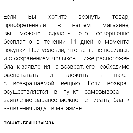
Если Вы хотите вернуть товар,
приобретенный в нашем магазине,
вы можете сделать это совершенно
бесплатно в течении 14 дней с момента
покупки. При условии, что вещь не носилась
и с сохранением ярлыков. Ниже расположен
бланк заявления на возврат, его необходимо
распечатать и вложить в пакет
с возвращаемой вещью. Если возврат
осуществляется в пункт самовывоза —
заявление заранее можно не писать, бланк
заявления дадут в магазине.
СКАЧАТЬ БЛАНК ЗАКАЗА