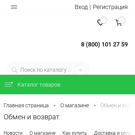
Вход
Регистрация
0
0
8 (800) 101 27 59
Каталог товаров
Главная страница
О магазине
Обмен и возв
•
•
Обмен и возврат
Новости
О магазине
Как купить
Доставка и оплат