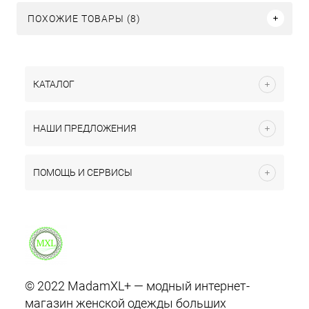
ПОХОЖИЕ ТОВАРЫ (8)
КАТАЛОГ
НАШИ ПРЕДЛОЖЕНИЯ
ПОМОЩЬ И СЕРВИСЫ
© 2022 MadamXL+ — модный интернет-
магазин женской одежды больших