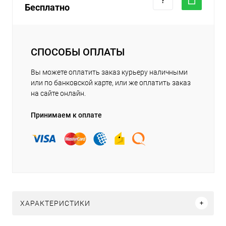
Бесплатно
СПОСОБЫ ОПЛАТЫ
Вы можете оплатить заказ курьеру наличными
или по банковской карте, или же оплатить заказ
на сайте онлайн.
Принимаем к оплате
ХАРАКТЕРИСТИКИ