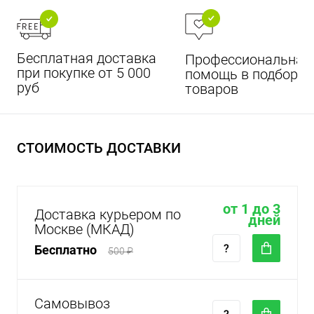
Бесплатная доставка
Профессиональная
при покупке от 5 000
помощь в подборе
руб
товаров
СТОИМОСТЬ ДОСТАВКИ
от 1 до 3
Доставка курьером по
дней
Москве (МКАД)
Бесплатно
500 ₽
Самовывоз