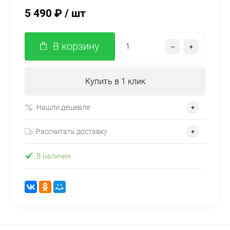
5 490 ₽
/ шт
В корзину
Купить в 1 клик
Нашли дешевле
Рассчитать доставку
В наличии