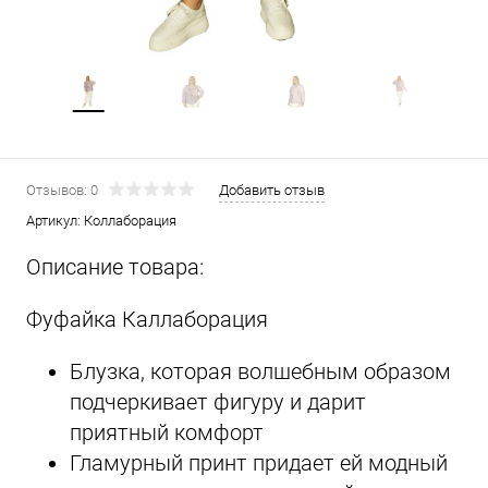
Отзывов: 0
Добавить отзыв
Артикул:
Коллаборация
Описание товара:
Фуфайка Каллаборация
Блузка, которая волшебным образом
подчеркивает фигуру и дарит
приятный комфорт
Гламурный принт придает ей модный