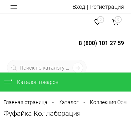
Вход
Регистрация
0
0
8 (800) 101 27 59
Каталог товаров
Главная страница
Каталог
Коллекция Осень
•
•
Фуфайка Коллаборация