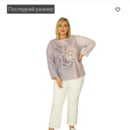
Последний размер