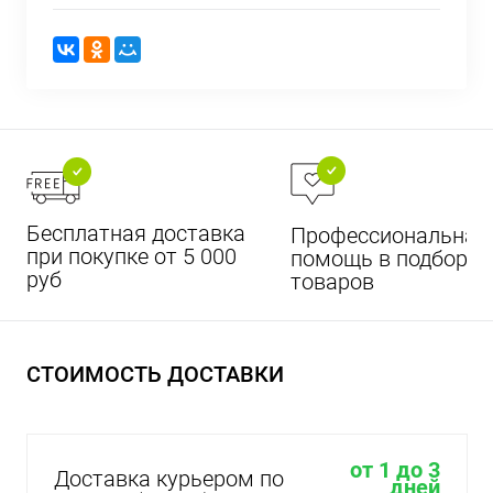
Бесплатная доставка
Профессиональная
при покупке от 5 000
помощь в подборе
руб
товаров
СТОИМОСТЬ ДОСТАВКИ
от 1 до 3
Доставка курьером по
дней