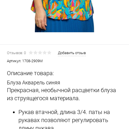
Отзывов: 0
Добавить отзыв
Артикул:
1708-2909М
Описание товара:
Блуза Акварель синяя
Прекрасная, необычной расцветки блуза
из струящегося материала.
Рукав втачной, длина 3/4. паты на
рукавах позволяют регулировать
длину рукава