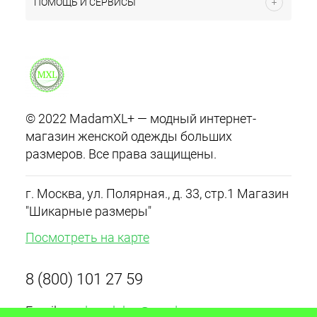
ПОМОЩЬ И СЕРВИСЫ
© 2022 MadamXL+ — модный интернет-
магазин женской одежды больших
размеров. Все права защищены.
г. Москва, ул. Полярная., д. 33, стр.1 Магазин
"Шикарные размеры"
Посмотреть на карте
8 (800) 101 27 59
Email:
madamxlplus@yandex.ru