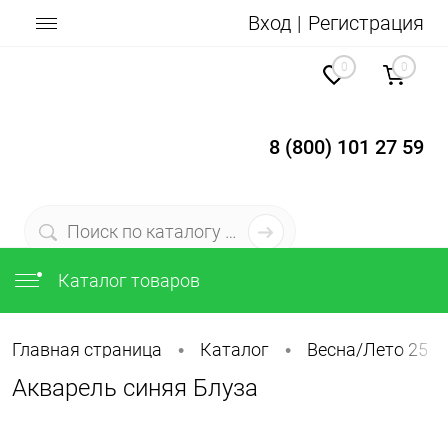
Вход
Регистрация
0
0
8 (800) 101 27 59
Каталог товаров
Главная страница
Каталог
Весна/Лето 25
•
•
Акварель синяя Блуза