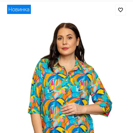
Новинка