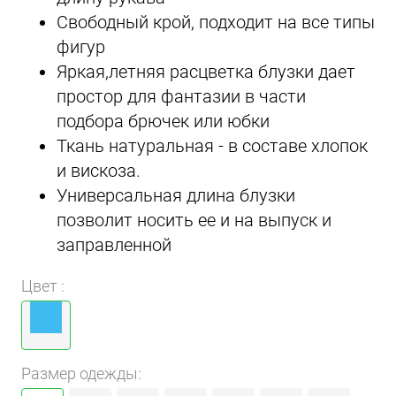
Свободный крой, подходит на все типы
фигур
Яркая,летняя расцветка блузки дает
простор для фантазии в части
подбора брючек или юбки
Ткань натуральная - в составе хлопок
и вискоза.
Универсальная длина блузки
позволит носить ее и на выпуск и
заправленной
Цвет :
Размер одежды: