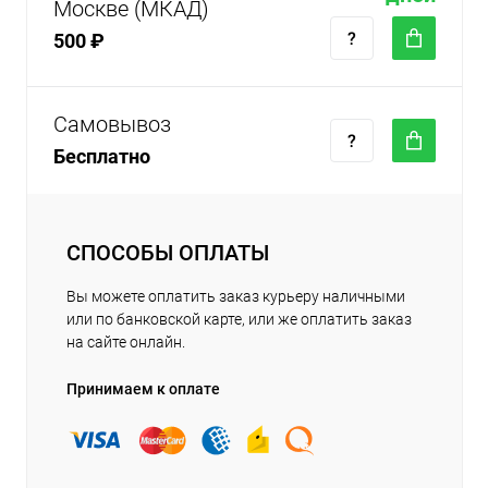
Москве (МКАД)
500 ₽
Самовывоз
Бесплатно
СПОСОБЫ ОПЛАТЫ
Вы можете оплатить заказ курьеру наличными
или по банковской карте, или же оплатить заказ
на сайте онлайн.
Принимаем к оплате