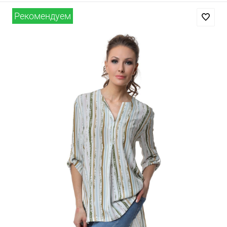
Рекомендуем