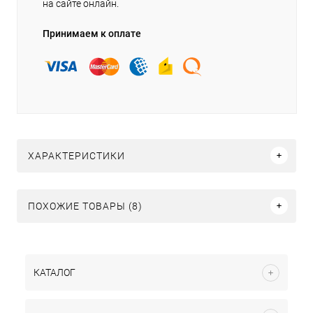
на сайте онлайн.
Принимаем к оплате
ХАРАКТЕРИСТИКИ
ПОХОЖИЕ ТОВАРЫ (8)
КАТАЛОГ