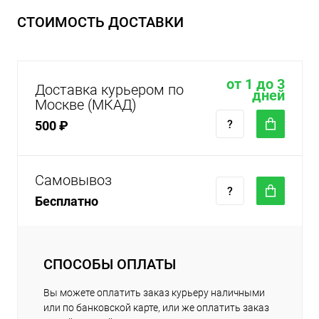
СТОИМОСТЬ ДОСТАВКИ
от 1 до 3
Доставка курьером по
дней
Москве (МКАД)
500 ₽
Самовывоз
Бесплатно
СПОСОБЫ ОПЛАТЫ
Вы можете оплатить заказ курьеру наличными
или по банковской карте, или же оплатить заказ