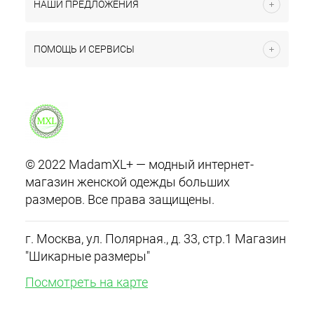
НАШИ ПРЕДЛОЖЕНИЯ
ПОМОЩЬ И СЕРВИСЫ
© 2022 MadamXL+ — модный интернет-
магазин женской одежды больших
размеров. Все права защищены.
г. Москва, ул. Полярная., д. 33, стр.1 Магазин
"Шикарные размеры"
Посмотреть на карте