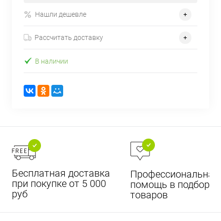
Нашли дешевле
Рассчитать доставку
В наличии
Бесплатная доставка
Профессиональная
при покупке от 5 000
помощь в подборе
руб
товаров