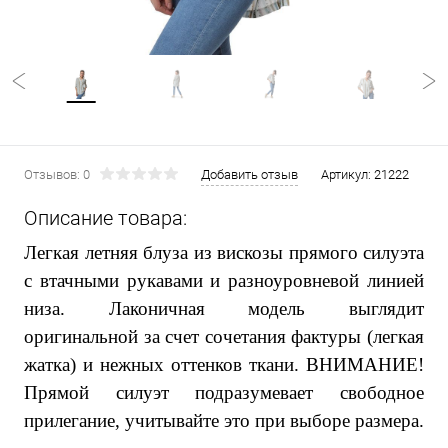
Отзывов: 0
Добавить отзыв
Артикул:
21222
Описание товара:
Л
егкая летняя блуза из вискозы прямого силуэта
с втачными рукавами и разноуровневой линией
низа. Лаконичная модель выглядит
оригинальной за счет сочетания фактуры (легкая
жатка) и нежных оттенков ткани. ВНИМАНИЕ!
Прямой силуэт подразумевает свободное
прилегание, учитывайте это при выборе размера.