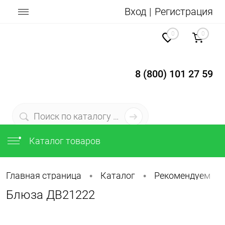
Вход
Регистрация
0
0
8 (800) 101 27 59
Каталог товаров
Главная страница
Каталог
Рекомендуем
•
•
•
Блюза ДВ21222