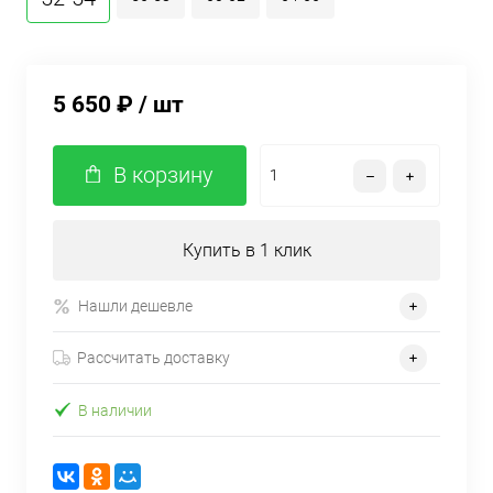
5 650 ₽
/ шт
В корзину
Купить в 1 клик
Нашли дешевле
Рассчитать доставку
В наличии