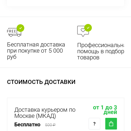
Бесплатная доставка
Профессиональная
при покупке от 5 000
помощь в подборе
руб
товаров
СТОИМОСТЬ ДОСТАВКИ
от 1 до 3
Доставка курьером по
дней
Москве (МКАД)
Бесплатно
500 ₽