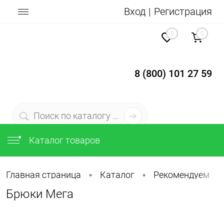
Вход
Регистрация
0
0
8 (800) 101 27 59
Каталог товаров
Главная страница
Каталог
Рекомендуем
•
•
•
Брюки Мега