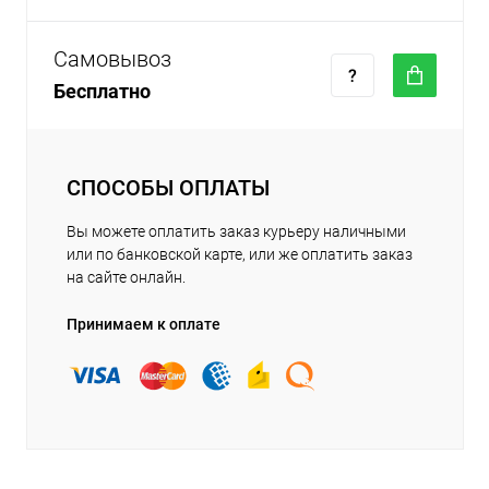
Самовывоз
Бесплатно
СПОСОБЫ ОПЛАТЫ
Вы можете оплатить заказ курьеру наличными
или по банковской карте, или же оплатить заказ
на сайте онлайн.
Принимаем к оплате