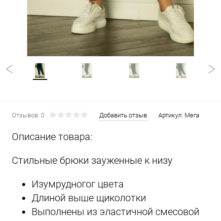
Отзывов: 0
Добавить отзыв
Артикул:
Мега
Описание товара:
Стильные брюки зауженные к низу
Изумрудногог цвета
Длиной выше щиколотки
Выполнены из эластичной смесовой