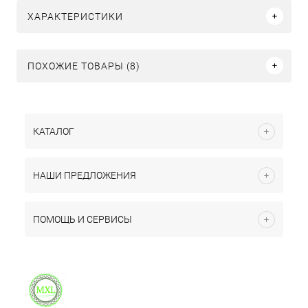
ХАРАКТЕРИСТИКИ
ПОХОЖИЕ ТОВАРЫ (8)
КАТАЛОГ
НАШИ ПРЕДЛОЖЕНИЯ
ПОМОЩЬ И СЕРВИСЫ