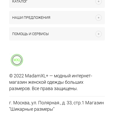
КАТАЛОГ
НАШИ ПРЕДЛОЖЕНИЯ
ПОМОЩЬ И СЕРВИСЫ
© 2022 MadamXL+ — модный интернет-
магазин женской одежды больших
размеров. Все права защищены.
г. Москва, ул. Полярная., д. 33, стр.1 Магазин
"Шикарные размеры"