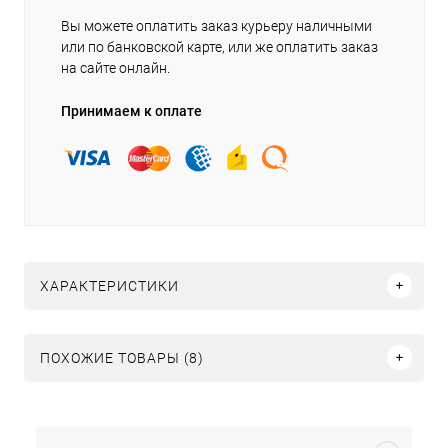
Вы можете оплатить заказ курьеру наличными
или по банковской карте, или же оплатить заказ
на сайте онлайн.
Принимаем к оплате
ХАРАКТЕРИСТИКИ
ПОХОЖИЕ ТОВАРЫ (8)