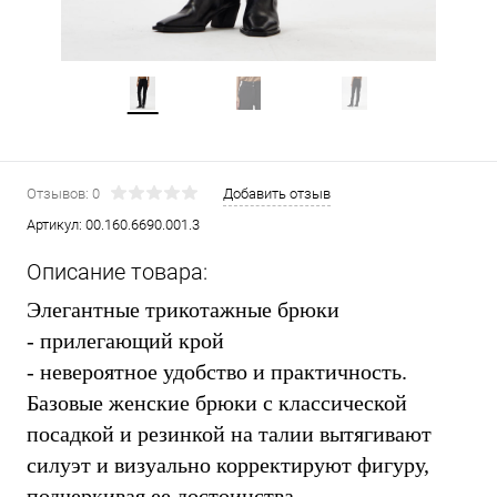
Отзывов: 0
Добавить отзыв
Артикул:
00.160.6690.001.3
Описание товара:
Элегантные трикотажные брюки
- прилегающий крой
- невероятное удобство
и практичность.
Базовые женские брюки с классической
посадкой и резинкой на талии вытягивают
силуэт и визуально корректируют фигуру,
подчеркивая ее достоинства.