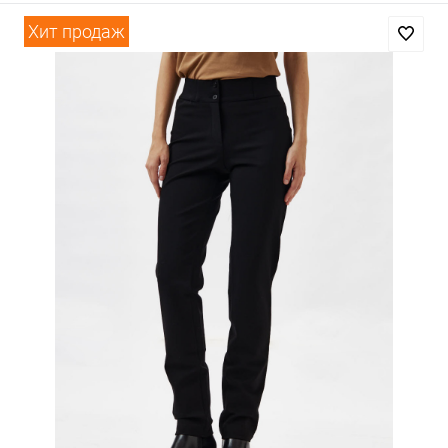
Хит продаж