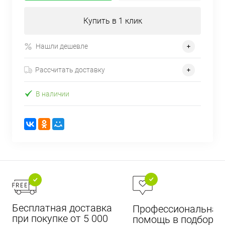
Купить в 1 клик
Нашли дешевле
Рассчитать доставку
В наличии
Бесплатная доставка
Профессиональная
при покупке от 5 000
помощь в подборе