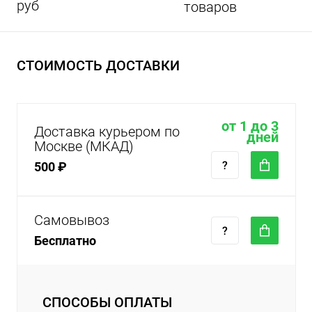
руб
товаров
СТОИМОСТЬ ДОСТАВКИ
от 1 до 3
Доставка курьером по
дней
Москве (МКАД)
500 ₽
Самовывоз
Бесплатно
СПОСОБЫ ОПЛАТЫ