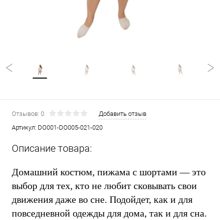
Отзывов: 0
Добавить отзыв
Артикул:
DO001-DO005-021-020
Описание товара:
Домашний костюм, пижама с шортами — это
выбор для тех, кто не любит сковывать свои
движения даже во сне. Подойдет, как и для
повседневной одежды для дома, так и для сна.