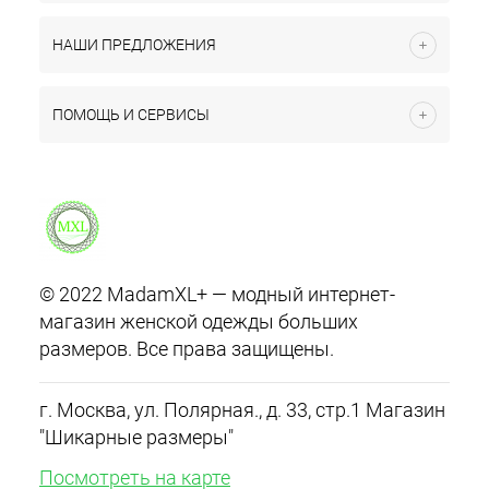
НАШИ ПРЕДЛОЖЕНИЯ
ПОМОЩЬ И СЕРВИСЫ
© 2022 MadamXL+ — модный интернет-
магазин женской одежды больших
размеров. Все права защищены.
г. Москва, ул. Полярная., д. 33, стр.1 Магазин
"Шикарные размеры"
Посмотреть на карте