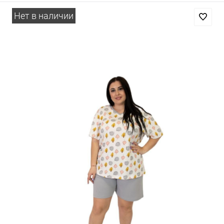
Нет в наличии