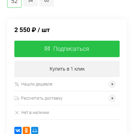
52
54
60
2 550 ₽
/ шт
Подписаться
Купить в 1 клик
Нашли дешевле
Рассчитать доставку
Нет в наличии