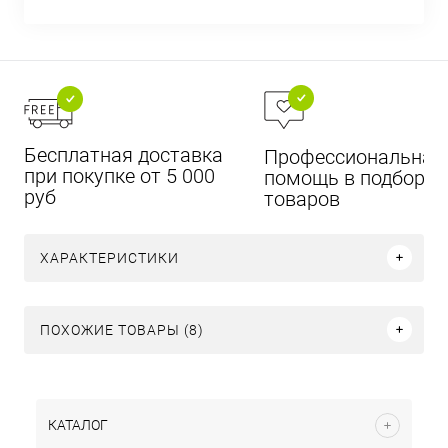
Бесплатная доставка
Профессиональная
при покупке от 5 000
помощь в подборе
руб
товаров
ХАРАКТЕРИСТИКИ
ПОХОЖИЕ ТОВАРЫ (8)
КАТАЛОГ