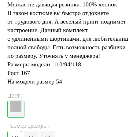
Мягкая не давящая резинка. 100% хлопок.
В таком костюме вы быстро отдохнете
от трудового дня. А веселый принт поднимет
настроение. Данный комплект
с удлиненными шортиками, для любительниц
полной свободы. Есть возможность разбивки
по размеру. Уточнять у менеджера!
Размеры модели: 110/94/118
Рост 167
На модели размер 54
Цвет :
Размер одежды: