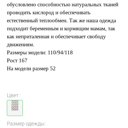
обусловлено способностью натуральных тканей
проводить кислород и обеспечивать
естественный теплообмен. Так же наша одежда
подходит беременным и кормящим мамам, так
как неприталенная и обеспечивает свободу
движениям.
Размеры модели: 110/94/118
Рост 167
На модели размер 52
Цвет :
Размер одежды: