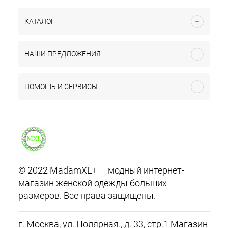
КАТАЛОГ
НАШИ ПРЕДЛОЖЕНИЯ
ПОМОЩЬ И СЕРВИСЫ
© 2022 MadamXL+ — модный интернет-
магазин женской одежды больших
размеров. Все права защищены.
г. Москва, ул. Полярная., д. 33, стр.1 Магазин