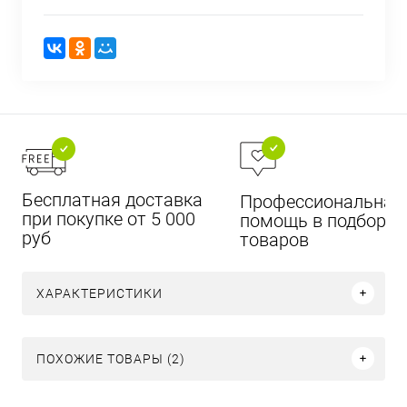
Бесплатная доставка
Профессиональная
при покупке от 5 000
помощь в подборе
руб
товаров
ХАРАКТЕРИСТИКИ
ПОХОЖИЕ ТОВАРЫ (2)