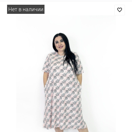
Нет в наличии