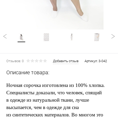
Отзывов: 0
Добавить отзыв
Артикул:
3-042
Описание товара:
Ночная сорочка изготовлена из 100% хлопка.
Специалисты доказали, что человек, спящий
в одежде из натуральной ткани, лучше
высыпается, чем в одежде для сна
из синтетических материалов. Во многом это