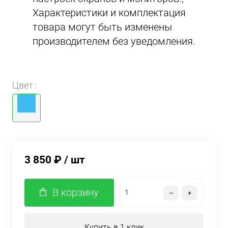
Характеристики и комплектация
товара могут быть изменены
производителем без уведомления.
Цвет :
3 850 ₽
/ шт
В корзину
Купить в 1 клик