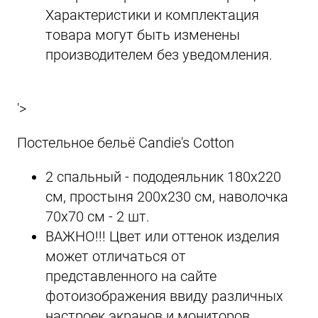
Характеристики и комплектация
товара могут быть изменены
производителем без уведомления.
'>
Постельное бельё Candie's Cotton
2 спальный - пододеяльник 180х220
см, простыня 200х230 см, наволочка
70х70 см - 2 шт.
ВАЖНО!!! Цвет или оттенок изделия
может отличаться от
представленного на сайте
фотоизображения ввиду различных
настроек экранов и мониторов.,