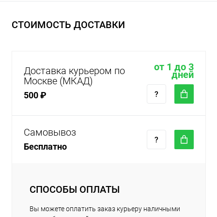
СТОИМОСТЬ ДОСТАВКИ
от 1 до 3
Доставка курьером по
дней
Москве (МКАД)
500 ₽
Самовывоз
Бесплатно
СПОСОБЫ ОПЛАТЫ
Вы можете оплатить заказ курьеру наличными