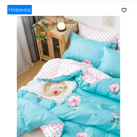
Новинка