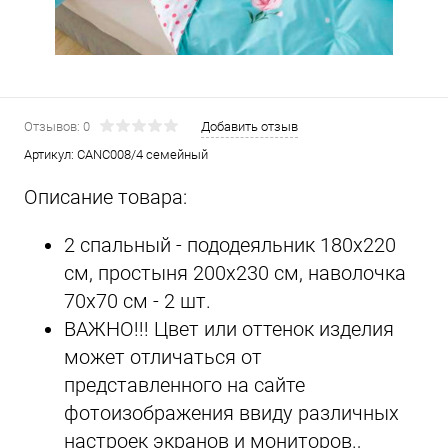
Отзывов: 0
Добавить отзыв
Артикул:
CANC008/4 семейный
Описание товара:
2 спальный - пододеяльник 180х220
см, простыня 200х230 см, наволочка
70х70 см - 2 шт.
ВАЖНО!!! Цвет или оттенок изделия
может отличаться от
представленного на сайте
фотоизображения ввиду различных
настроек экранов и мониторов.,