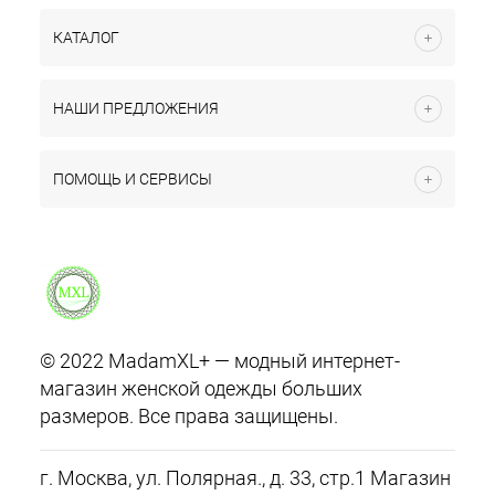
КАТАЛОГ
НАШИ ПРЕДЛОЖЕНИЯ
ПОМОЩЬ И СЕРВИСЫ
© 2022 MadamXL+ — модный интернет-
магазин женской одежды больших
размеров. Все права защищены.
г. Москва, ул. Полярная., д. 33, стр.1 Магазин