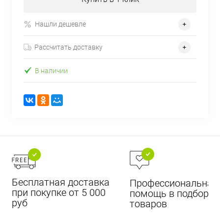
Нашли дешевле
Рассчитать доставку
В наличии
Бесплатная доставка
Профессиональная
при покупке от 5 000
помощь в подборе
руб
товаров