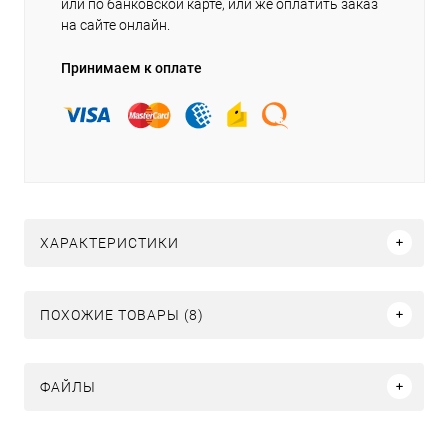
или по банковской карте, или же оплатить заказ
на сайте онлайн.
Принимаем к оплате
ХАРАКТЕРИСТИКИ
ПОХОЖИЕ ТОВАРЫ (8)
ФАЙЛЫ