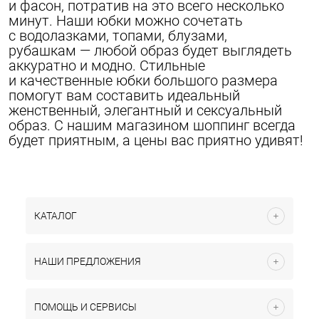
и фасон, потратив на это всего несколько
минут. Наши юбки можно сочетать
с водолазками, топами, блузами,
рубашкам — любой образ будет выглядеть
аккуратно и модно. Стильные
и качественные юбки большого размера
помогут вам составить идеальный
женственный, элегантный и сексуальный
образ. С нашим магазином шоппинг всегда
будет приятным, а цены вас приятно удивят!
КАТАЛОГ
НАШИ ПРЕДЛОЖЕНИЯ
ПОМОЩЬ И СЕРВИСЫ