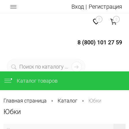
Вход
Регистрация
0
0
8 (800) 101 27 59
Каталог товаров
Главная страница
Каталог
Юбки
•
•
Юбки