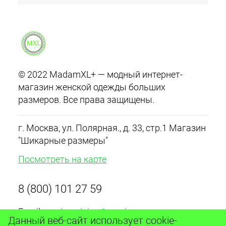
© 2022 MadamXL+ — модный интернет-
магазин женской одежды больших
размеров. Все права защищены.
г. Москва, ул. Полярная., д. 33, стр.1 Магазин
"Шикарные размеры"
Посмотреть на карте
8 (800) 101 27 59
Email:
madamxlplus@yandex.ru
Данный веб-сайт использует cookie-