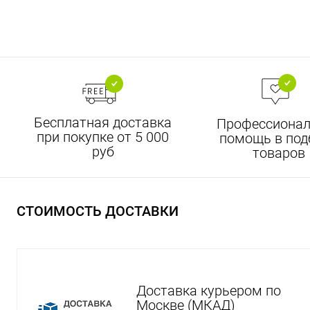
Бесплатная доставка
Профессионал
при покупке от 5 000
помощь в под
руб
товаров
СТОИМОСТЬ ДОСТАВКИ
Доставка курьером по
Москве (МКАД)