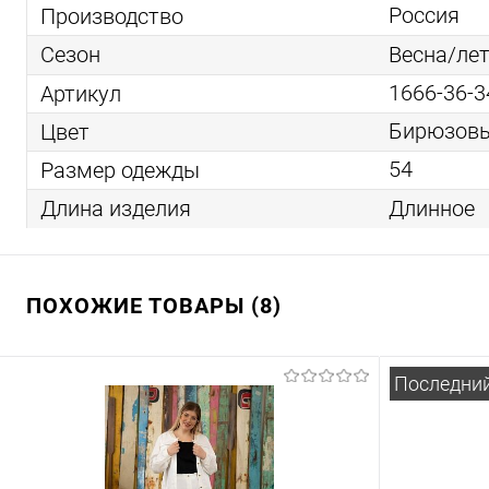
Россия
Производство
Весна/ле
Сезон
1666-36-3
Артикул
Бирюзов
Цвет
54
Размер одежды
Длинное
Длина изделия
ПОХОЖИЕ ТОВАРЫ (8)
Последни