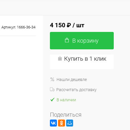
4 150 ₽
/ шт
Артикул:
1666-36-34
В корзину
Купить в 1 клик
Нашли дешевле
Рассчитать доставку
В наличии
Поделиться