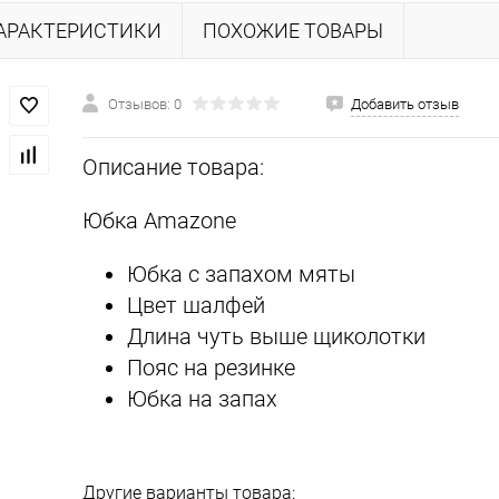
АРАКТЕРИСТИКИ
ПОХОЖИЕ ТОВАРЫ
Отзывов: 0
Добавить отзыв
Описание товара:
Юбка Amazone
Юбка с запахом мяты
Цвет шалфей
Длина чуть выше щиколотки
Пояс на резинке
Юбка на запах
Другие варианты товара: