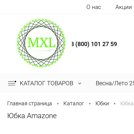
О нас
Акции
8 (800) 101 27 59
КАТАЛОГ ТОВАРОВ
Весна/Лето 2
Главная страница
Каталог
Юбки
Юбка
•
•
•
Юбка Amazone