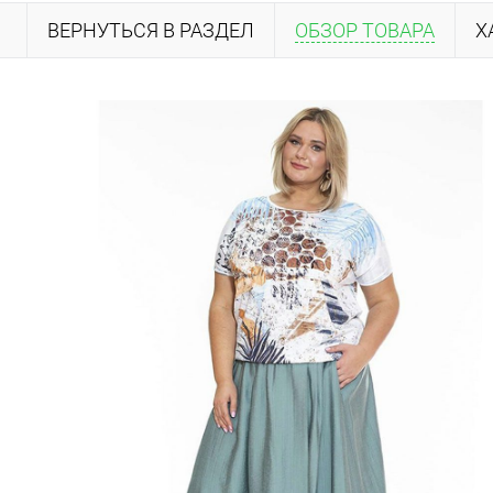
ВЕРНУТЬСЯ В РАЗДЕЛ
ОБЗОР ТОВАРА
Х